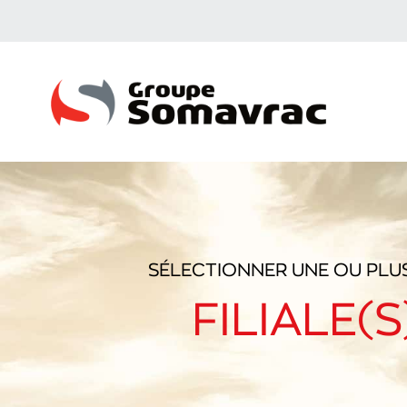
SÉLECTIONNER UNE OU PLU
FILIALE(S