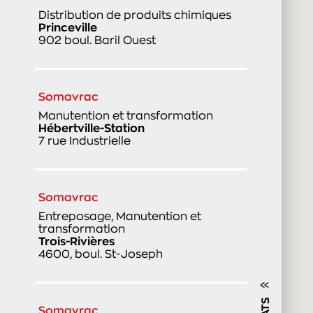
Distribution de produits chimiques
Princeville
902 boul. Baril Ouest
Somavrac
Manutention et transformation
Hébertville-Station
7 rue Industrielle
Somavrac
Entreposage, Manutention et
transformation
Trois-Rivières
4600, boul. St-Joseph
Somavrac