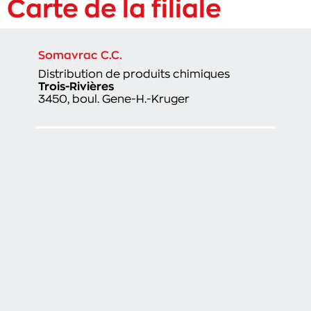
Carte de la filiale
Somavrac C.C.
Distribution de produits chimiques
Trois-Rivières
3450, boul. Gene-H.-Kruger