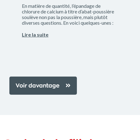
En matière de quantité, l’épandage de
chlorure de calcium à titre d’abat-poussière
soulève non pas la poussière, mais plutôt
diverses questions. En voici quelques-unes :
Lire la suite
Voir davantage