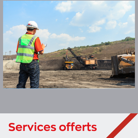
Services offerts