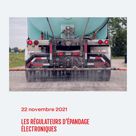
22 novembre 2021
LES RÉGULATEURS D’ÉPANDAGE
ÉLECTRONIQUES