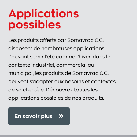
Applications
possibles
Les produits offerts par Somavrac C.C.
disposent de nombreuses applications.
Pouvant servir l’été comme l’hiver, dans le
contexte industriel, commercial ou
municipal, les produits de Somavrac C.C.
peuvent s’adapter aux besoins et contextes
de sa clientèle. Découvrez toutes les
applications possibles de nos produits.
En savoir plus