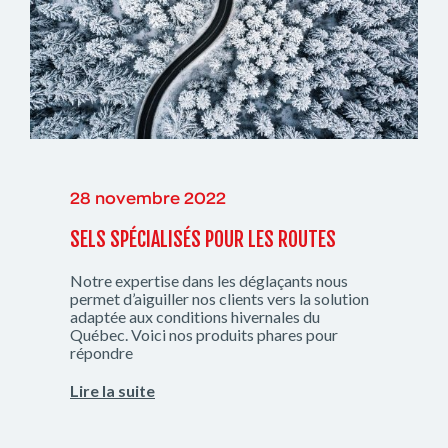
28 novembre 2022
SELS SPÉCIALISÉS POUR LES ROUTES
Notre expertise dans les déglaçants nous
permet d’aiguiller nos clients vers la solution
adaptée aux conditions hivernales du
Québec. Voici nos produits phares pour
répondre
Lire la suite