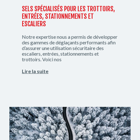
SELS SPÉCIALISÉS POUR LES TROTTOIRS,
ENTRÉES, STATIONNEMENTS ET
ESCALIERS
Notre expertise nous a permis de développer
des gammes de déglaçants performants afin
d’assurer une utilisation sécuritaire des
escaliers, entrées, stationnements et
trottoirs. Voici nos
Lire la suite