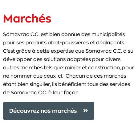
Marchés
Somavrac C.C. est bien connue des municipalités
pour ses produits abat-poussières et déglaçants.
C’est grâce à cette expertise que Somavrac C.C. a su
développer des solutions adaptées pour divers
autres marchés tels que: minier et construction, pour
ne nommer que ceux-ci. Chacun de ces marchés
étant bien singulier, ils bénéficient tous des services
de Somavrac C.C. à leur façon.
Découvrez nos marchés