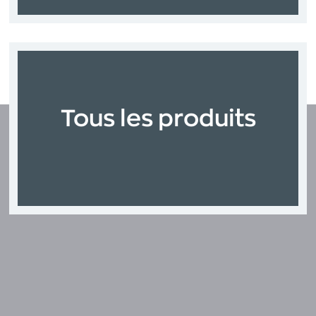
Tous les produits