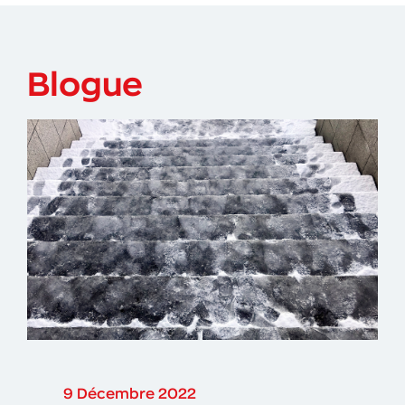
Blogue
9 Décembre 2022