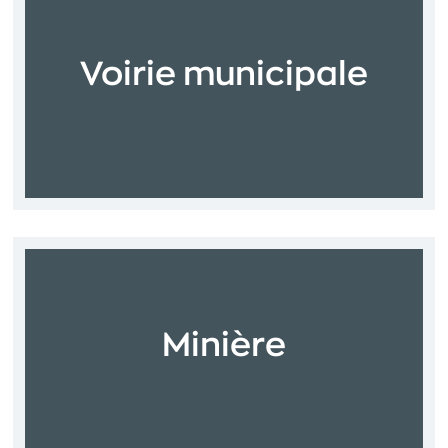
Voirie municipale
Minière