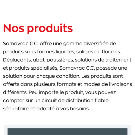
Nos produits
Somavrac C.C. offre une gamme diversifiée de
produits sous formes liquides, solides ou flocons.
Déglaçants, abat-poussières, solutions de traitement
et produits spécialisés, Somavrac C.C. possède une
solution pour chaque condition. Les produits sont
offerts dans plusieurs formats et modes de livraisons
différents. Peu importe le produit, vous pouvez
compter sur un circuit de distribution fiable,
sécuritaire et adapté à vos besoins.