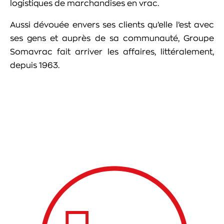
logistiques de marchandises en vrac.
Aussi dévouée envers ses clients qu’elle l’est avec
ses gens et auprès de sa communauté, Groupe
Somavrac fait arriver les affaires, littéralement,
depuis 1963.