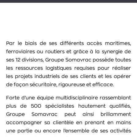
Par le biais de ses différents accès maritimes,
ferroviaires ou routiers et grâce à la synergie de
ses 12 divisions, Groupe Somavrac possède toutes
les ressources logistiques requises pour réaliser
les projets industriels de ses clients et les opérer
de façon sécuritaire, rigoureuse et efficace.
Forte d’une équipe multidisciplinaire rassemblant
plus de 500 spécialistes hautement qualifiés,
Groupe Somavrac peut ainsi brillamment
accompagner sa clientèle en prenant en mains
une partie ou encore l’ensemble de ses activités