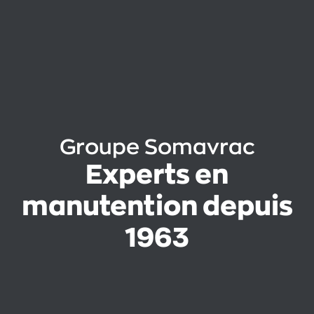
Groupe Somavrac
Experts en
manutention depuis
1963