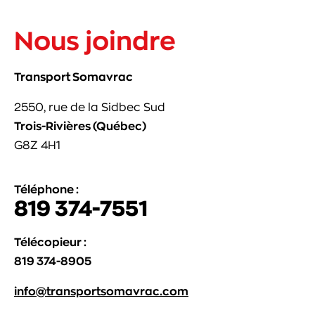
Nous joindre
Transport Somavrac
2550, rue de la Sidbec Sud
Trois-Rivières (Québec)
G8Z 4H1
Téléphone :
819 374-7551
Télécopieur :
819 374-8905
info@transportsomavrac.com