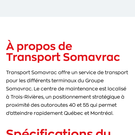
À propos de
Transport Somavrac
Transport Somavrac offre un service de transport
pour les différents terminaux du Groupe
Somavrac. Le centre de maintenance est localisé
à Trois-Rivières, un positionnement stratégique à
proximité des autoroutes 40 et 55 qui permet
d’atteindre rapidement Québec et Montréal.
Spécifications du