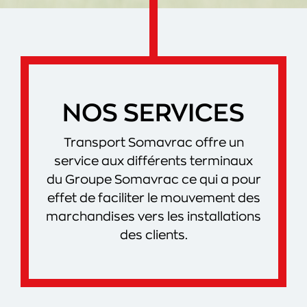
NOS SERVICES
Transport Somavrac offre un
service aux différents terminaux
du Groupe Somavrac ce qui a pour
effet de faciliter le mouvement des
marchandises vers les installations
des clients.