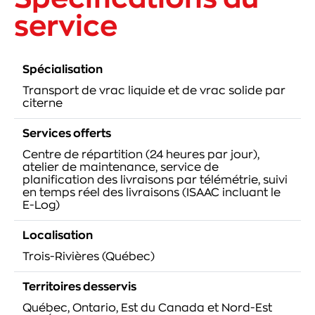
service
Spécialisation
Transport de vrac liquide et de vrac solide par
citerne
Services offerts
Centre de répartition (24 heures par jour),
atelier de maintenance, service de
planification des livraisons par télémétrie, suivi
en temps réel des livraisons (ISAAC incluant le
E-Log)
Localisation
Trois-Rivières (Québec)
Territoires desservis
Québec, Ontario, Est du Canada et Nord-Est