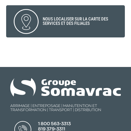
NOUS LOCALISER SUR LA CARTE DES
SERVICES ET DES FILIALES
ARRIMAGE | ENTREPOSAGE | MANUTENTION ET
TRANSFORMATION | TRANSPORT | DISTRIBUTION
1 800 563-3313
819 379-3311