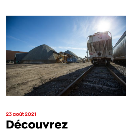
23 août 2021
Découvrez