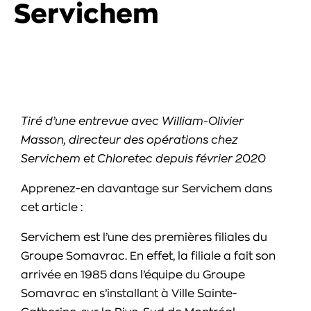
Servichem
Tiré d’une entrevue avec William-Olivier
Masson, directeur des opérations chez
Servichem et Chloretec depuis février 2020
Apprenez-en davantage sur Servichem dans
cet article :
Servichem est l’une des premières filiales du
Groupe Somavrac. En effet, la filiale a fait son
arrivée en 1985 dans l’équipe du Groupe
Somavrac en s’installant à Ville Sainte-