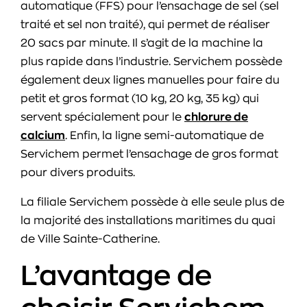
automatique (FFS) pour l’ensachage de sel (sel
traité et sel non traité), qui permet de réaliser
20 sacs par minute. Il s’agit de la machine la
plus rapide dans l’industrie. Servichem possède
également deux lignes manuelles pour faire du
petit et gros format (10 kg, 20 kg, 35 kg) qui
servent spécialement pour le
chlorure de
calcium
. Enfin, la ligne semi-automatique de
Servichem permet l’ensachage de gros format
pour divers produits.
La filiale Servichem possède à elle seule plus de
la majorité des installations maritimes du quai
de Ville Sainte-Catherine.
L’avantage de