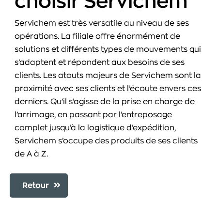
choisir Servichem
Servichem est très versatile au niveau de ses
opérations. La filiale offre énormément de
solutions et différents types de mouvements qui
s’adaptent et répondent aux besoins de ses
clients. Les atouts majeurs de Servichem sont la
proximité avec ses clients et l’écoute envers ces
derniers. Qu’il s’agisse de la prise en charge de
l’arrimage, en passant par l’entreposage
complet jusqu’à la logistique d’expédition,
Servichem s’occupe des produits de ses clients
de A à Z.
Retour