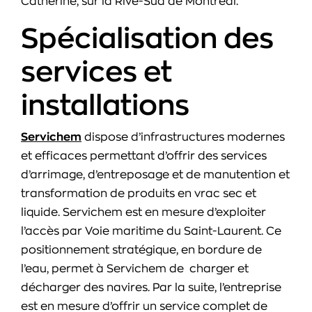
Catherine, sur la Rive-Sud de Montréal.
Spécialisation des
services et
installations
Servichem
dispose d’infrastructures modernes
et efficaces permettant d’offrir des services
d’arrimage, d’entreposage et de manutention et
transformation de produits en vrac sec et
liquide. Servichem est en mesure d’exploiter
l’accès par Voie maritime du Saint-Laurent. Ce
positionnement stratégique, en bordure de
l’eau, permet à Servichem de charger et
décharger des navires. Par la suite, l’entreprise
est en mesure d’offrir un service complet de