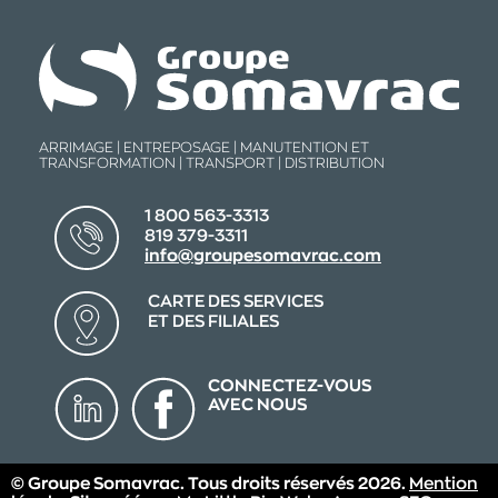
ARRIMAGE | ENTREPOSAGE | MANUTENTION ET
TRANSFORMATION | TRANSPORT | DISTRIBUTION
1 800 563-3313
819 379-3311
info@groupesomavrac.com
CARTE DES SERVICES
ET DES FILIALES
CONNECTEZ-VOUS
AVEC NOUS
© Groupe Somavrac. Tous droits réservés 2026.
Mention