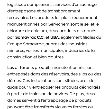
logistique comprenant : services d’ensachage,
d’entreposage et de transbordement
ferroviaire. Les produits les plus fréquemment
manutentionnés par Servichem sont le sel et le
chlorure de calcium, deux produits distribués
par
Somavrac C.C.
et
UBA
, également filiales du
Groupe Somavrac, auprès des industries
minières, voiries municipales, industries de la
construction et bien d’autres.
Les différents produits manutentionnés sont
entreposés dans des réservoirs, des silos ou des
dômes. Ces installations sont situées près des
quais pour y entreposer les produits déchargés
à partir de trains ou de navires. De plus, deux
dômes servent à l’entreposage de produits
pouvant être transférés via voies ferrées ou