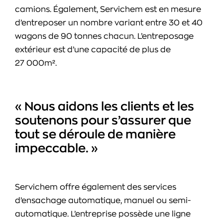
camions. Également, Servichem est en mesure
d’entreposer un nombre variant entre 30 et 40
wagons de 90 tonnes chacun. L’entreposage
extérieur est d’une capacité de plus de
27 000m².
« Nous aidons les clients et les
soutenons pour s’assurer que
tout se déroule de manière
impeccable. »
Servichem offre également des services
d’ensachage automatique, manuel ou semi-
automatique. L’entreprise possède une ligne