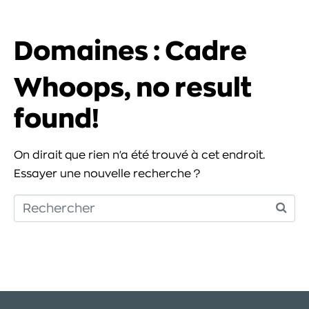
Domaines :
Cadre
Whoops, no result
found!
On dirait que rien n'a été trouvé à cet endroit.
Essayer une nouvelle recherche ?