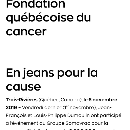
Fondation
québécoise du
cancer
En jeans pour la
cause
Trois-Rivières
(Québec, Canada),
le 6 novembre
er
2019
– Vendredi dernier (1
novembre), Jean-
François et Louis-Philippe Dumoulin ont participé
à l’événement du Groupe Somavrac pour la