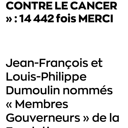
CONTRE LE CANCER
» : 14 442 fois MERCI
Jean-François et
Louis-Philippe
Dumoulin nommés
« Membres
Gouverneurs » de la