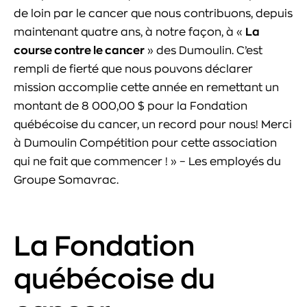
de loin par le cancer que nous contribuons, depuis
maintenant quatre ans, à notre façon, à «
La
course contre le cancer
» des Dumoulin. C’est
rempli de fierté que nous pouvons déclarer
mission accomplie cette année en remettant un
montant de 8 000,00 $ pour la Fondation
québécoise du cancer, un record pour nous! Merci
à Dumoulin Compétition pour cette association
qui ne fait que commencer ! » – Les employés du
Groupe Somavrac.
La Fondation
québécoise du