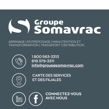
ARRIMAGE | ENTREPOSAGE | MANUTENTION ET
TRANSFORMATION | TRANSPORT | DISTRIBUTION
1 800 563-3313
819 379-3311
info@groupesomavrac.com
CARTE DES SERVICES
ET DES FILIALES
CONNECTEZ-VOUS
AVEC NOUS