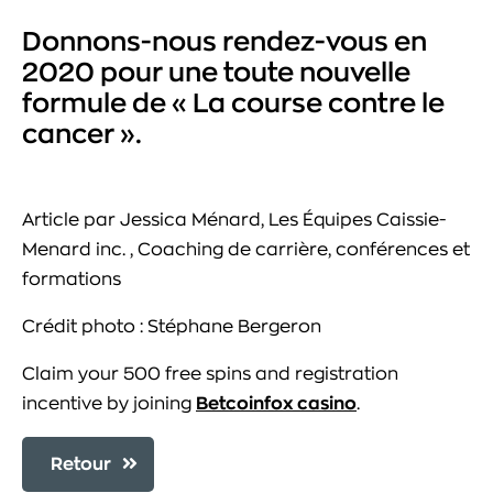
Donnons-nous rendez-vous en
2020 pour une toute nouvelle
formule de « La course contre le
cancer ».
Article par Jessica Ménard, Les Équipes Caissie-
Menard inc. , Coaching de carrière, conférences et
formations
Crédit photo : Stéphane Bergeron
Claim your 500 free spins and registration
incentive by joining
Betcoinfox casino
.
Retour