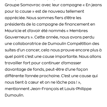
Groupe Somavrac avec leur campagne « En jeans
pour la cause » est de nouveau tellement
appréciée. Nous sommes fiers d’être les
présidents de la campagne de financement en
Mauricie et d’avoir été nommés « Membres
Gouverneurs ». Cette année, nous avons perdu
une collaboratrice de Dumoulin Compétition des
suites d’un cancer, cela nous prouve encore plus à
quel point c’est une cause importante. Nous allons
travailler fort pour continuer d’amasser
davantage de fonds, peut-être d’une façon
différente l’année prochaine. C’est une cause qui
nous tient à cœur et on ne lâche pas ! »,
mentionnent Jean-François et Louis-Philippe
Dumoulin.