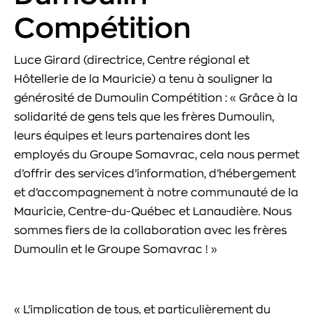
Compétition
Luce Girard (directrice, Centre régional et
Hôtellerie de la Mauricie) a tenu à souligner la
générosité de Dumoulin Compétition : « Grâce à la
solidarité de gens tels que les frères Dumoulin,
leurs équipes et leurs partenaires dont les
employés du Groupe Somavrac, cela nous permet
d’offrir des services d’information, d’hébergement
et d’accompagnement à notre communauté de la
Mauricie, Centre-du-Québec et Lanaudière. Nous
sommes fiers de la collaboration avec les frères
Dumoulin et le Groupe Somavrac ! »
« L’implication de tous, et particulièrement du