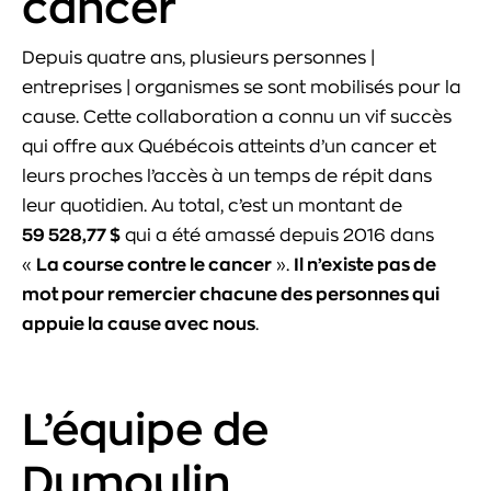
cancer
Depuis quatre ans, plusieurs personnes |
entreprises | organismes se sont mobilisés pour la
cause. Cette collaboration a connu un vif succès
qui offre aux Québécois atteints d’un cancer et
leurs proches l’accès à un temps de répit dans
leur quotidien. Au total, c’est un montant de
59 528,77 $
qui a été amassé depuis 2016 dans
«
La course contre le cancer
».
Il n’existe pas de
mot pour remercier chacune des personnes qui
appuie la cause avec nous
.
L’équipe de
Dumoulin