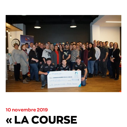
10 novembre 2019
« LA COURSE