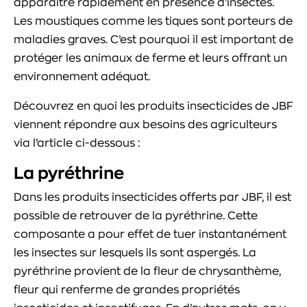
apparaître rapidement en présence d’insectes.
Les moustiques comme les tiques sont porteurs de
maladies graves. C’est pourquoi il est important de
protéger les animaux de ferme et leurs offrant un
environnement adéquat.
Découvrez en quoi les produits insecticides de JBF
viennent répondre aux besoins des agriculteurs
via l’article ci-dessous :
La pyréthrine
Dans les produits insecticides offerts par JBF, il est
possible de retrouver de la pyréthrine. Cette
composante a pour effet de tuer instantanément
les insectes sur lesquels ils sont aspergés. La
pyréthrine provient de la fleur de chrysanthème,
fleur qui renferme de grandes propriétés