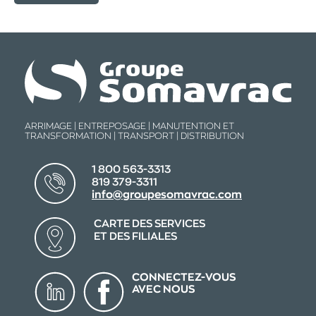
ARRIMAGE | ENTREPOSAGE | MANUTENTION ET
TRANSFORMATION | TRANSPORT | DISTRIBUTION
1 800 563-3313
819 379-3311
info@groupesomavrac.com
CARTE DES SERVICES
ET DES FILIALES
CONNECTEZ-VOUS
AVEC NOUS