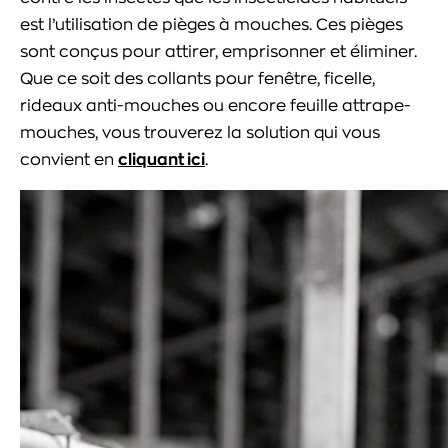
est l’utilisation de pièges à mouches. Ces pièges
sont conçus pour attirer, emprisonner et éliminer.
Que ce soit des collants pour fenêtre, ficelle,
rideaux anti-mouches ou encore feuille attrape-
mouches, vous trouverez la solution qui vous
convient en
cliquant ici
.