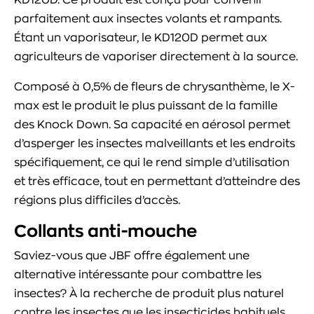
parfaitement aux insectes volants et rampants.
Étant un vaporisateur, le KD120D permet aux
agriculteurs de vaporiser directement à la source.
Composé à 0,5% de fleurs de chrysanthème, le X-
max est le produit le plus puissant de la famille
des Knock Down. Sa capacité en aérosol permet
d’asperger les insectes malveillants et les endroits
spécifiquement, ce qui le rend simple d’utilisation
et très efficace, tout en permettant d’atteindre des
régions plus difficiles d’accès.
Collants anti-mouche
Saviez-vous que JBF offre également une
alternative intéressante pour combattre les
insectes? À la recherche de produit plus naturel
contre les insectes que les insecticides habituels