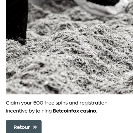
Claim your 500 free spins and registration
incentive by joining
Betcoinfox casino
.
Retour