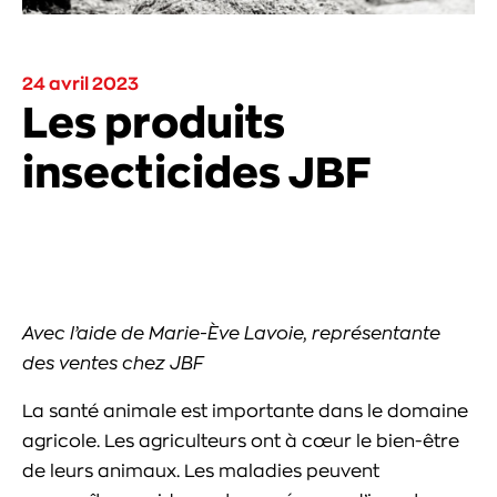
24 avril 2023
Les produits
insecticides JBF
Avec l’aide de Marie-Ève Lavoie, représentante
des ventes chez JBF
La santé animale est importante dans le domaine
agricole. Les agriculteurs ont à cœur le bien-être
de leurs animaux. Les maladies peuvent