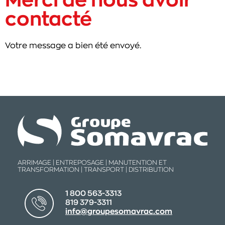
Merci de nous avoir
contacté
Votre message a bien été envoyé.
ARRIMAGE | ENTREPOSAGE | MANUTENTION ET
TRANSFORMATION | TRANSPORT | DISTRIBUTION
1 800 563-3313
819 379-3311
info@groupesomavrac.com