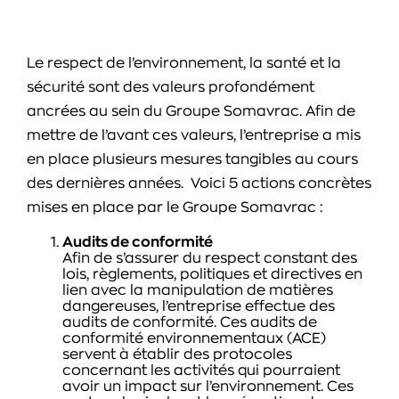
Le respect de l’environnement, la santé et la
sécurité sont des valeurs profondément
ancrées au sein du Groupe Somavrac. Afin de
mettre de l’avant ces valeurs, l’entreprise a mis
en place plusieurs mesures tangibles au cours
des dernières années. Voici 5 actions concrètes
mises en place par le Groupe Somavrac :
Audits de conformité
Afin de s’assurer du respect constant des
lois, règlements, politiques et directives en
lien avec la manipulation de matières
dangereuses, l’entreprise effectue des
audits de conformité. Ces audits de
conformité environnementaux (ACE)
servent à établir des protocoles
concernant les activités qui pourraient
avoir un impact sur l’environnement. Ces