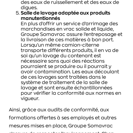
des eaux de ruissellement et des eaux de
digues.
Salle de lavage adaptée aux produits
manutentionnés
En plus d’offrir un service d’arrimage des
marchandises en vrac solide et liquide,
Groupe Somavrac assure l’entreposage et
la livraison de ces matières à bon port.
Lorsqu’un même camion-citerne
transporte différents produits, il en va de
soi qu’un lavage du contenant est
nécessaire sans quoi des réactions
pourraient se produire ou il pourrait y
avoir contamination. Les eaux découlant
de ces lavages sont traitées dans le
système de traitement de la salle de
lavage et sont ensuite échantillonnées
pour vérifier la conformité aux normes en
vigueur.
Ainsi, grâce aux audits de conformité, aux
formations offertes à ses employés et autres
mesures mises en place, Groupe Somavrac