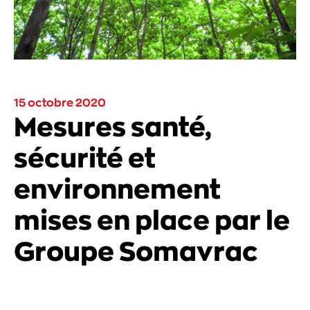
15 octobre 2020
Mesures santé,
sécurité et
environnement
mises en place par le
Groupe Somavrac