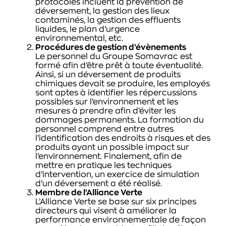
protocoles incluent la prévention de
déversement, la gestion des lieux
contaminés, la gestion des effluents
liquides, le plan d’urgence
environnemental, etc.
Procédures de gestion d’évènements
Le personnel du Groupe Somavrac est
formé afin d’être prêt à toute éventualité.
Ainsi, si un déversement de produits
chimiques devait se produire, les employés
sont aptes à identifier les répercussions
possibles sur l’environnement et les
mesures à prendre afin d’éviter les
dommages permanents. La formation du
personnel comprend entre autres
l’identification des endroits à risques et des
produits ayant un possible impact sur
l’environnement. Finalement, afin de
mettre en pratique les techniques
d’intervention, un exercice de simulation
d’un déversement a été réalisé.
Membre de l’Alliance Verte
L’Alliance Verte se base sur six principes
directeurs qui visent à améliorer la
performance environnementale de façon