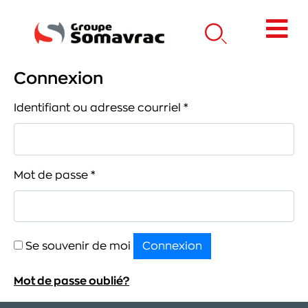
Connexion
Identifiant ou adresse courriel
*
Mot de passe
*
Se souvenir de moi
Connexion
Mot de passe oublié?