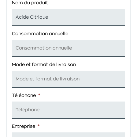
Nom du produit
Consommation annuelle
Mode et format de livraison
Téléphone
*
Entreprise
*