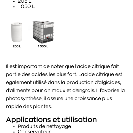
205 L
1 050 L
Il est important de noter que l’acide citrique fait
partie des acides les plus fort. L’acide citrique est
également utilisé dans la production d’algicides,
d’aliments pour animaux et d’engrais. Il favorise la
photosynthèse, il assure une croissance plus
rapide des plantes.
Applications et utilisation
Produits de nettoyage
Conservateur