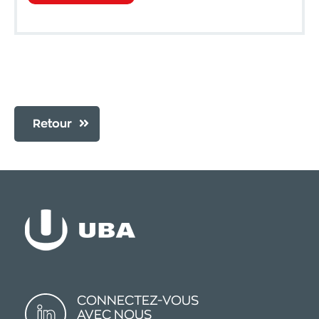
Retour
CONNECTEZ-VOUS
AVEC NOUS