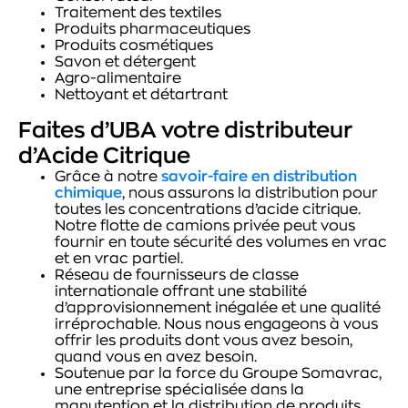
Traitement des textiles
Produits pharmaceutiques
Produits cosmétiques
Savon et détergent
Agro-alimentaire
Nettoyant et détartrant
Faites d’UBA votre distributeur
d’Acide Citrique
Grâce à notre
savoir-faire en distribution
chimique
, nous assurons la distribution pour
toutes les concentrations d’acide citrique.
Notre flotte de camions privée peut vous
fournir en toute sécurité des volumes en vrac
et en vrac partiel.
Réseau de fournisseurs de classe
internationale offrant une stabilité
d’approvisionnement inégalée et une qualité
irréprochable. Nous nous engageons à vous
offrir les produits dont vous avez besoin,
quand vous en avez besoin.
Soutenue par la force du Groupe Somavrac,
une entreprise spécialisée dans la
manutention et la distribution de produits