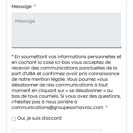
Message
*
* En soumettant vos informations personnelles et
en cochant la case ici-bas vous acceptez de
recevoir des communications ponctuelles de la
part d’UBA et confirmez avoir pris connaissance
de notre mention légale. Vous pourrez vous
désabonner de nos communications à tout
moment en cliquant sur « se désabonner » au
bas de tous courriels. Si vous avez des questions,
n’hésitez pas à nous joindre à
communications@groupesomavrac.com
*
Oui, je suis d'accord
CAPTCHA