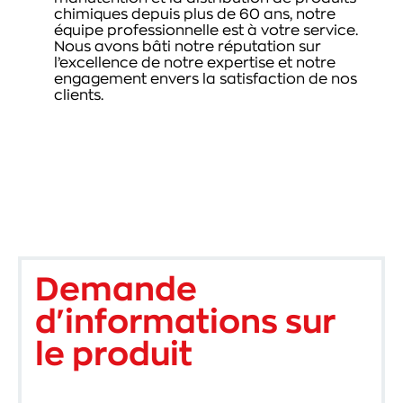
chimiques depuis plus de 60 ans, notre
équipe professionnelle est à votre service.
Nous avons bâti notre réputation sur
l’excellence de notre expertise et notre
engagement envers la satisfaction de nos
clients.
Demande
d'informations sur
le produit