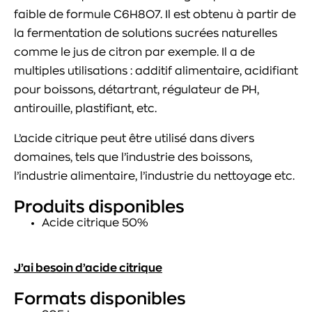
faible de formule C6H8O7. Il est obtenu à partir de
la fermentation de solutions sucrées naturelles
comme le jus de citron par exemple. Il a de
multiples utilisations : additif alimentaire, acidifiant
pour boissons, détartrant, régulateur de PH,
antirouille, plastifiant, etc.
L’acide citrique peut être utilisé dans divers
domaines, tels que l’industrie des boissons,
l’industrie alimentaire, l’industrie du nettoyage etc.
Produits disponibles
Acide citrique 50%
J’ai besoin d’acide citrique
Formats disponibles