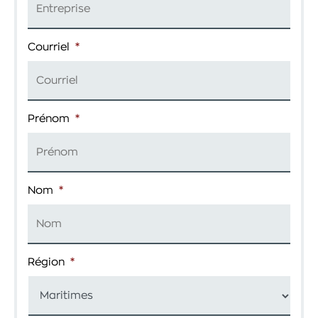
Courriel
*
Prénom
*
Nom
*
Région
*