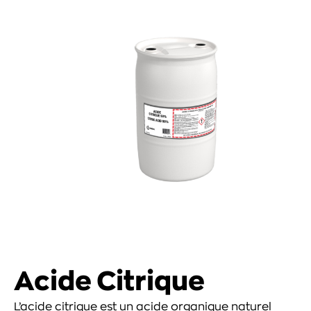
Acide Citrique
L’acide citrique est un acide organique naturel