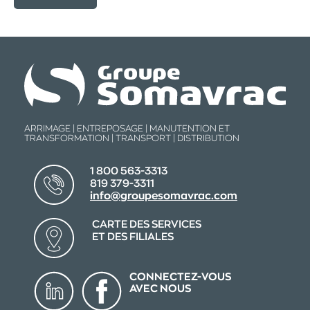
ARRIMAGE | ENTREPOSAGE | MANUTENTION ET
TRANSFORMATION | TRANSPORT | DISTRIBUTION
1 800 563-3313
819 379-3311
info@groupesomavrac.com
CARTE DES SERVICES
ET DES FILIALES
CONNECTEZ-VOUS
AVEC NOUS