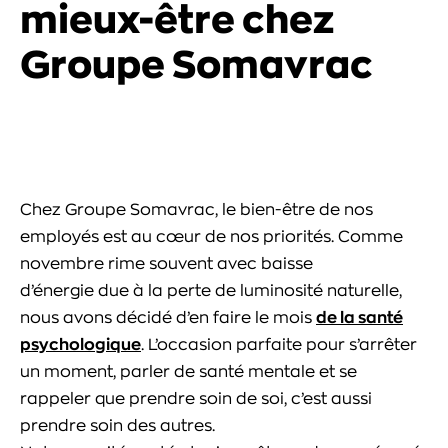
mieux-être chez
Groupe Somavrac
Chez Groupe Somavrac, le bien-être de nos
employés est au cœur de nos priorités. Comme
novembre rime souvent avec baisse
d’énergie due à la perte de luminosité naturelle,
nous avons décidé d’en faire le mois
de la santé
psychologique
. L’occasion parfaite pour s’arrêter
un moment, parler de santé mentale et se
rappeler que prendre soin de soi, c’est aussi
prendre soin des autres.