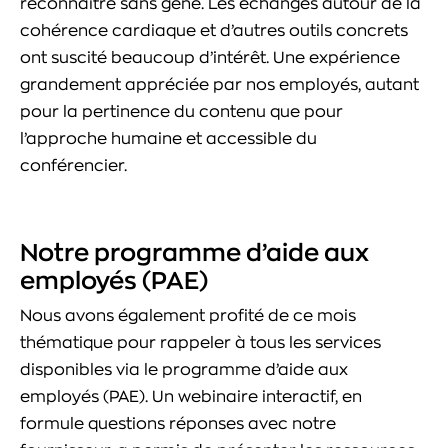
reconnaître sans gêne. Les échanges autour de la
cohérence cardiaque et d’autres outils concrets
ont suscité beaucoup d’intérêt. Une expérience
grandement appréciée par nos employés, autant
pour la pertinence du contenu que pour
l’approche humaine et accessible du
conférencier.
Notre programme d’aide aux
employés (PAE)
Nous avons également profité de ce mois
thématique pour rappeler à tous les services
disponibles via le programme d’aide aux
employés (PAE). Un webinaire interactif, en
formule questions réponses avec notre