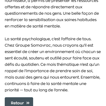
fournisseur, a permis de présenter les ressources
offertes et de répondre directement aux
questionnements de nos gens. Une belle façon de
renforcer la sensibilisation aux saines habitudes
en matière de santé mentale.
La santé psychologique, c’est l’affaire de tous.
Chez Groupe Somavrac, nous croyons qu’il est
essentiel de créer un environnement où chacun se
sent écouté, soutenu et outillé pour faire face aux
défis du quotidien. Ce mois thématique n’est qu’un
rappel de l’importance de prendre soin de soi,
mais aussi des gens qui nous entourent. Ensemble,
continuons à faire de la santé mentale une
priorité — tout au long de l’année.
Retour