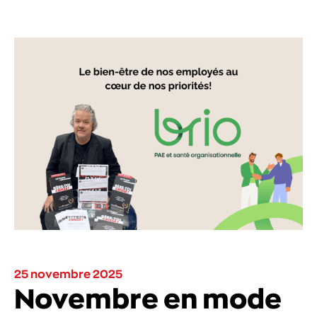
25 novembre 2025
Novembre en mode