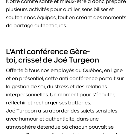
Notre comité santé et mieux-être a donc préparé
plusieurs activités pour outiller, sensibiliser et
soutenir nos équipes, tout en créant des moments
de partage authentiques.
L’Anti conférence Gère-
toi, crisse! de Joé Turgeon
Offerte à tous nos employés du Québec, en ligne
et en présentiel, cette anti conférence portait sur
la gestion de soi, du stress et des relations
interpersonnelles. Un moment pour s’écouter,
réfléchir et recharger ses batteries.
Joé Turgeon a su aborder des sujets sensibles
avec humour et authenticité, dans une
atmosphère détendue où chacun pouvait se