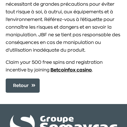
nécessitant de grandes précautions pour éviter
tout risque à soi, à autrui, aux équipements et à
l’environnement. Référez-vous à l’étiquette pour
connaître les risques et dangers et en savoir la
manipulation. JBF ne se tient pas responsable des
conséquences en cas de manipulation ou
d’utilisation inadéquate du produit.
Claim your 500 free spins and registration
incentive by joining
Betcoinfox casino
.
Retour