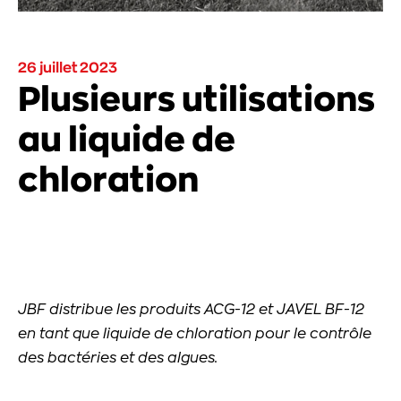
26 juillet 2023
Plusieurs utilisations
au liquide de
chloration
JBF distribue les produits ACG-12 et JAVEL BF-12
en tant que liquide de chloration pour le contrôle
des bactéries et des algues.