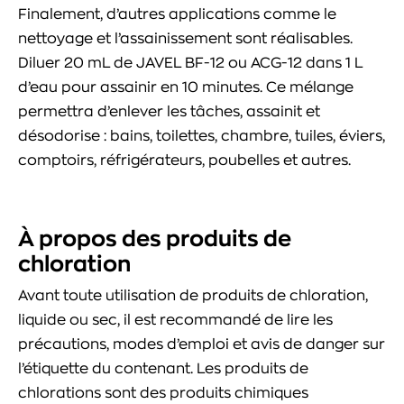
Finalement, d’autres applications comme le
nettoyage et l’assainissement sont réalisables.
Diluer 20 mL de JAVEL BF-12 ou ACG-12 dans 1 L
d’eau pour assainir en 10 minutes. Ce mélange
permettra d’enlever les tâches, assainit et
désodorise : bains, toilettes, chambre, tuiles, éviers,
comptoirs, réfrigérateurs, poubelles et autres.
À propos des produits de
chloration
Avant toute utilisation de produits de chloration,
liquide ou sec, il est recommandé de lire les
précautions, modes d’emploi et avis de danger sur
l’étiquette du contenant. Les produits de
chlorations sont des produits chimiques