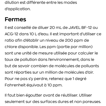
dilution est différente entre les modes
d’application.
Fermes
Il est conseillé de diluer 20 mL de JAVEL BF-12 ou
ACG-12 dans 10 L d’eau. Il est important d’utiliser ce
ratio afin d’établir un niveau de 200 ppm de
chlore disponible. Les ppm (partie par million)
sont une unité de mesure utilisée pour calculer le
taux de pollution dans l’environnement, dans le
but de savoir combien de molécules de polluants
sont réparties sur un million de molécules d’air.
Pour ne pas s’y perdre, retenez que 1 degré
Fahrenheit équivaut à 10 ppm.
Il faut bien égoutter avant de réutiliser. Utiliser
seulement sur des surfaces dures et non poreuses.