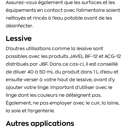
Assurez-vous également que les surfaces et les
équipements en contact avec l’alimentaire soient
nettoyés et rincés à l’eau potable avant de les
désinfecter.
Lessive
D’autres utilisations comme la lessive sont
possibles avec les produits JAVEL BF-12 et ACG-12
distribués par JBF. Dans ce cas-ci, il est conseillé
de diluer 40 à 50 mL du produit dans 1 L d’eau et
ensuite verser à votre haut de lessive, avant d’y
ajouter votre linge. Important d’utiliser avec le
linge dont les couleurs ne déteignent pas.
Également, ne pas employer avec le cuir, la laine,
la soie et l’argenterie.
Autres applications