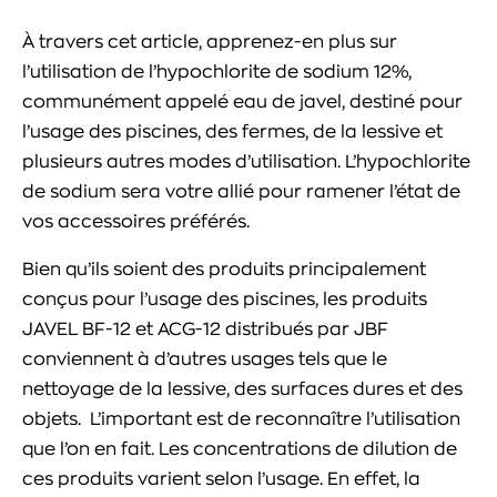
À travers cet article, apprenez-en plus sur
l’utilisation de l’hypochlorite de sodium 12%,
communément appelé eau de javel, destiné pour
l’usage des piscines, des fermes, de la lessive et
plusieurs autres modes d’utilisation. L’hypochlorite
de sodium sera votre allié pour ramener l’état de
vos accessoires préférés.
Bien qu’ils soient des produits principalement
conçus pour l’usage des piscines, les produits
JAVEL BF-12 et ACG-12 distribués par JBF
conviennent à d’autres usages tels que le
nettoyage de la lessive, des surfaces dures et des
objets. L’important est de reconnaître l’utilisation
que l’on en fait. Les concentrations de dilution de
ces produits varient selon l’usage. En effet, la