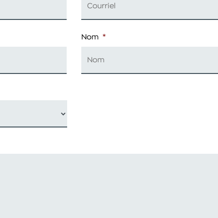
Nom
*