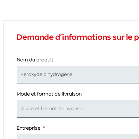
Demande d'informations sur le p
Nom du produit
Mode et format de livraison
Entreprise
*