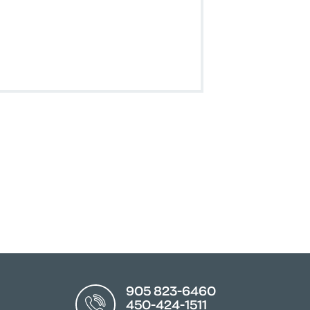
905 823-6460
450-424-1511