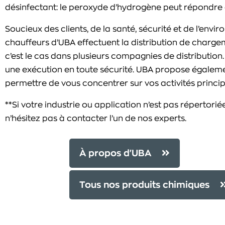
désinfectant: le peroxyde d’hydrogène peut répondre 
Soucieux des clients, de la santé, sécurité et de l’envi
chauffeurs d’UBA effectuent la distribution de chargem
c’est le cas dans plusieurs compagnies de distributio
une exécution en toute sécurité. UBA propose égalem
permettre de vous concentrer sur vos activités princi
**Si votre industrie ou application n’est pas répertor
n’hésitez pas à contacter l’un de nos experts.
À propos d'UBA
Tous nos produits chimiques