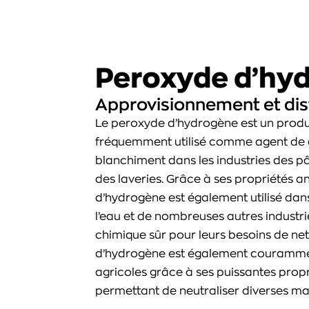
Peroxyde d’hy
Approvisionnement et dis
Le peroxyde d’hydrogène est un produ
fréquemment utilisé comme agent de 
blanchiment dans les industries des pât
des laveries. Grâce à ses propriétés a
d’hydrogène est également utilisé dan
l’eau et de nombreuses autres industri
chimique sûr pour leurs besoins de ne
d’hydrogène est également couramment
agricoles grâce à ses puissantes propr
permettant de neutraliser diverses ma