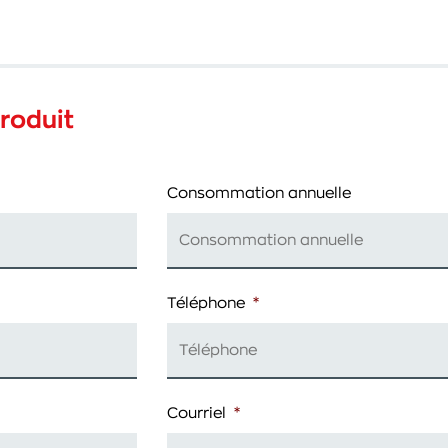
roduit
Consommation annuelle
Téléphone
*
Courriel
*