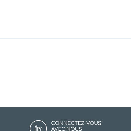
CONNECTEZ-VOUS
AVEC NOUS