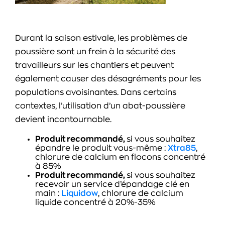
Durant la saison estivale, les problèmes de
poussière sont un frein à la sécurité des
travailleurs sur les chantiers et peuvent
également causer des désagréments pour les
populations avoisinantes. Dans certains
contextes, l’utilisation d’un abat-poussière
devient incontournable.
Produit recommandé,
si vous souhaitez
épandre le produit vous-même :
Xtra85
,
chlorure de calcium en flocons concentré
à 85%
Produit recommandé,
si vous souhaitez
recevoir un service d’épandage clé en
main :
Liquidow
, chlorure de calcium
liquide concentré à 20%-35%