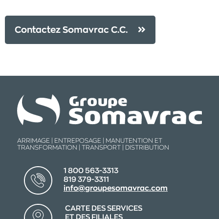
Contactez Somavrac C.C.
ARRIMAGE | ENTREPOSAGE | MANUTENTION ET
TRANSFORMATION | TRANSPORT | DISTRIBUTION
1 800 563-3313
819 379-3311
info@groupesomavrac.com
CARTE DES SERVICES
ET DES FILIALES