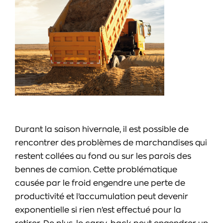
Durant la saison hivernale, il est possible de
rencontrer des problèmes de marchandises qui
restent collées au fond ou sur les parois des
bennes de camion. Cette problématique
causée par le froid engendre une perte de
productivité et l’accumulation peut devenir
exponentielle si rien n’est effectué pour la