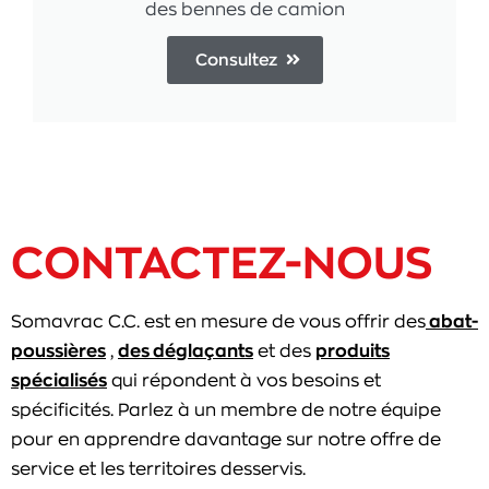
des bennes de camion
Consultez
CONTACTEZ-NOUS
Somavrac C.C. est en mesure de vous offrir des
abat-
poussières
,
des déglaçants
et des
produits
spécialisés
qui répondent à vos besoins et
spécificités. Parlez à un membre de notre équipe
pour en apprendre davantage sur notre offre de
service et les territoires desservis.