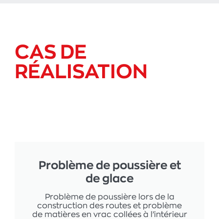
CAS DE
RÉALISATION
Problème de poussière et
de glace
Problème de poussière lors de la
construction des routes et problème
de matières en vrac collées à l’intérieur