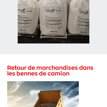
Retour de marchandises dans
les bennes de camion