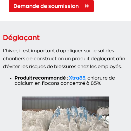
Demande de soumission
Déglaçant
L’hiver, il est important d’appliquer sur le sol des
chantiers de construction un produit déglaçant afin
d’éviter les risques de blessures chez les employés.
Produit recommandé
:
Xtra85
, chlorure de
calcium en flocons concentré à 85%