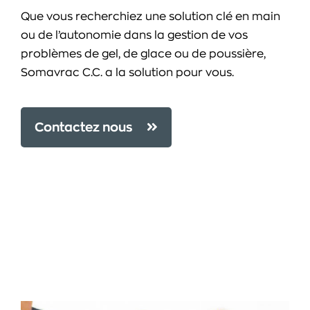
Que vous recherchiez une solution clé en main
ou de l’autonomie dans la gestion de vos
problèmes de gel, de glace ou de poussière,
Somavrac C.C. a la solution pour vous.
Contactez nous