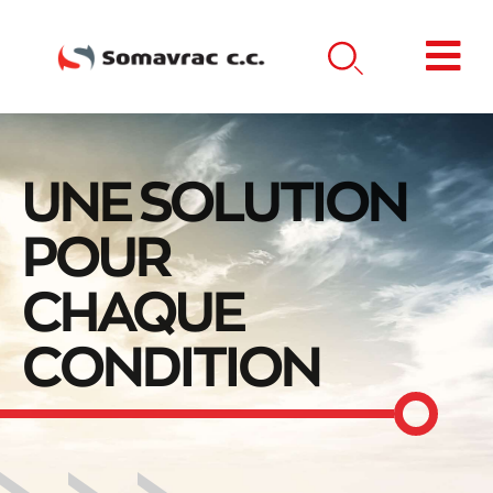
UNE SOLUTION
POUR
CHAQUE
CONDITION