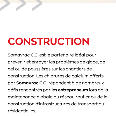
CONSTRUCTION
Somavrac C.C. est le partenaire idéal pour
prévenir et enrayer les problèmes de glace, de
gel ou de poussières sur les chantiers de
construction. Les chlorures de calcium offerts
par
Somavrac C.C.
répondent à de nombreux
défis rencontrés par
les entrepreneurs
lors de la
maintenance globale du réseau routier ou de la
construction d’infrastructures de transport ou
résidentielles.