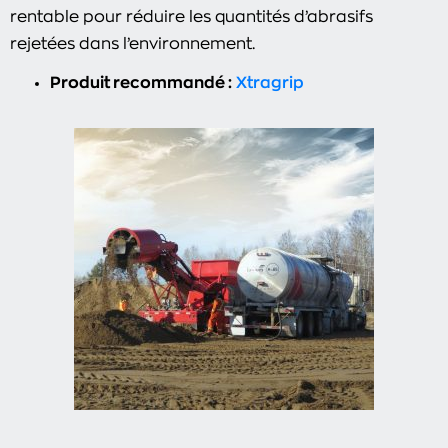
rentable pour réduire les quantités d’abrasifs
rejetées dans l’environnement.
Produit recommandé :
Xtragrip