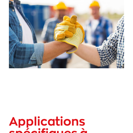
Applications