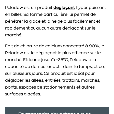
Peladow est un produit
déglaçant
hyper puissant
en billes. Sa forme particulière lui permet de
pénétrer la glace et la neige plus facilement et
rapidement qu’aucun autre déglaçant sur le
marché.
Fait de chlorure de calcium concentré à 90%, le
Peladow est le déglaçant le plus efficace sur le
marché. Efficace jusqu’à -35°C, Peladow a la
capacité de demeurer actif dans le temps, et ce,
sur plusieurs jours. Ce produit est idéal pour
déglacer les allées, entrées, trottoirs, marches,
ponts, espaces de stationnements et autres
surfaces glacées.