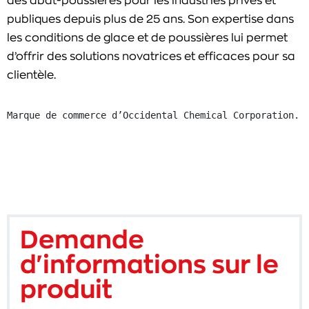
des abat-poussières pour les industries privés et
publiques depuis plus de 25 ans. Son expertise dans
les conditions de glace et de poussières lui permet
d’offrir des solutions novatrices et efficaces pour sa
clientèle.
Marque de commerce d’Occidental Chemical Corporation.
Demande
d'informations sur le
produit