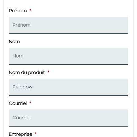
Prénom
*
Nom
Nom du produit
*
Courriel
*
Entreprise
*