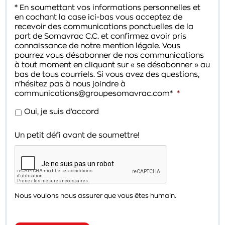
* En soumettant vos informations personnelles et
en cochant la case ici-bas vous acceptez de
recevoir des communications ponctuelles de la
part de Somavrac C.C. et confirmez avoir pris
connaissance de notre mention légale. Vous
pourrez vous désabonner de nos communications
à tout moment en cliquant sur « se désabonner » au
bas de tous courriels. Si vous avez des questions,
n’hésitez pas à nous joindre à
communications@groupesomavrac.com*
*
Oui, je suis d'accord
Un petit défi avant de soumettre!
Nous voulons nous assurer que vous êtes humain.