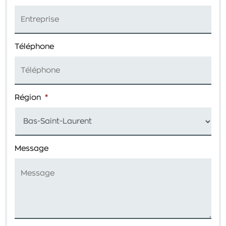
Téléphone
Région
*
Message